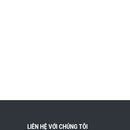
LIÊN HỆ VỚI CHÚNG TÔI