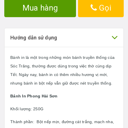
Mua hàng
Gọi
Hướng dẫn sử dụng
Bánh in là một trong những món bánh truyền thống của
Sóc Trăng, thường được dùng trong việc thờ cúng dịp
Tết. Ngày nay, bánh in có thêm nhiều hương vị mới,
nhưng bánh in bột nếp vẫn giữ được nét truyền thống.
Bánh In Phong Hải Sơn
Khối lượng: 250G
Thành phần: Bột nếp mịn, đường cát trắng, mạch nha,