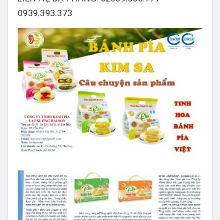
0939.393.373