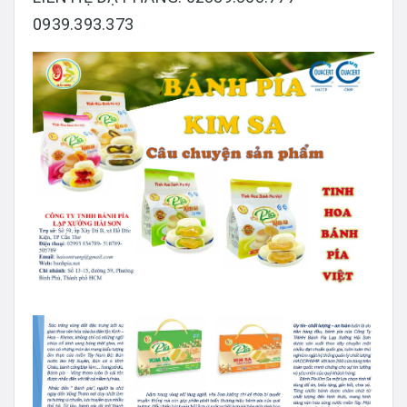
0939.393.373