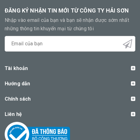
ĐĂNG KÝ NHẬN TIN MỚI TỪ CÔNG TY HẢI SƠN
Nhập vào email của bạn và bạn sẽ nhận được sớm nhất
những thông tin khuyến mại từ chúng tôi
Tài khoản
Hướng dẫn
Chính sách
Liên hệ