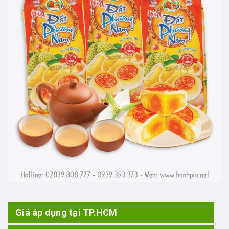
Giá áp dụng tại TP.HCM