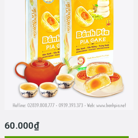
60.000₫