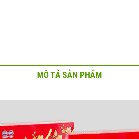
MÔ TẢ SẢN PHẨM