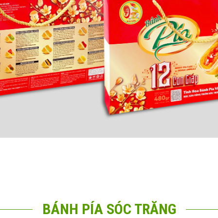
BÁNH PÍA SÓC TRĂNG