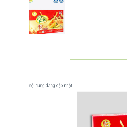
nội dung đang cập nhật