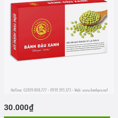
30.000₫