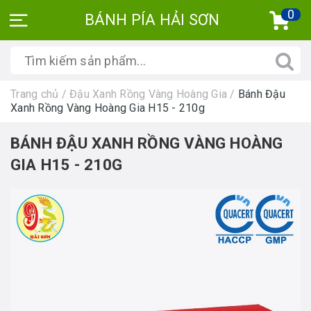
0
BÁNH PÍA HẢI SƠN
Trang chủ
/
Đậu Xanh Rồng Vàng Hoàng Gia
/
Bánh Đậu
Xanh Rồng Vàng Hoàng Gia H15 - 210g
BÁNH ĐẬU XANH RỒNG VÀNG HOÀNG
GIA H15 - 210G