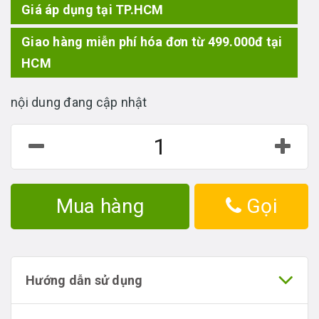
Giá áp dụng tại TP.HCM
Giao hàng miễn phí hóa đơn từ 499.000đ tại
HCM
nội dung đang cập nhật
Mua hàng
Gọi
Hướng dẫn sử dụng